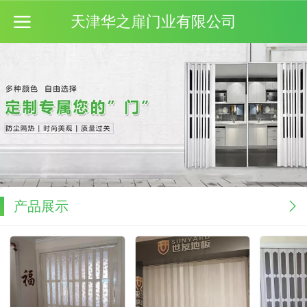
天津华之扉门业有限公司
产品展示