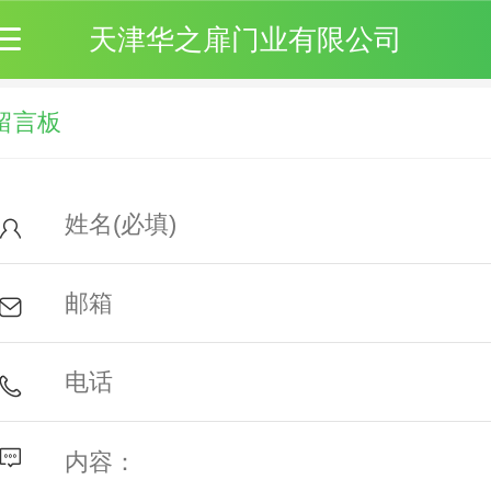
天津华之扉门业有限公司
留言板