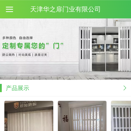
天津华之扉门业有限公司
产品展示